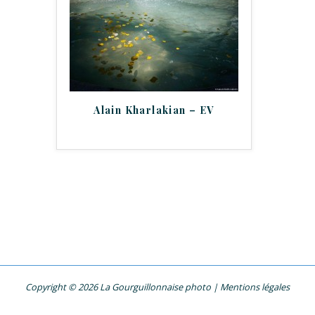
Alain Kharlakian – EV
Copyright © 2026 La Gourguillonnaise photo |
Mentions légales