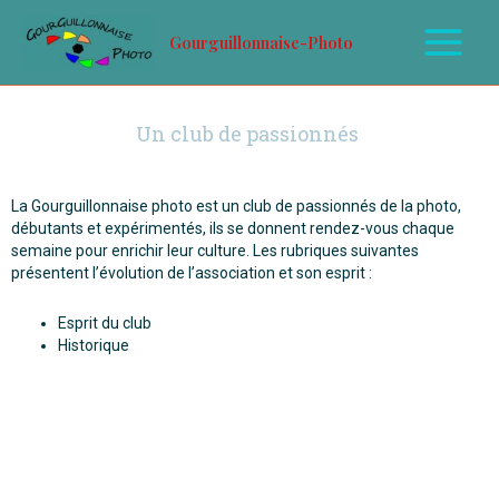
Gourguillonnaise-Photo
Un club de passionnés
La Gourguillonnaise photo est un club de passionnés de la photo,
débutants et expérimentés, ils se donnent rendez-vous chaque
semaine pour enrichir leur culture. Les rubriques suivantes
présentent l’évolution de l’association et son esprit :
Esprit du club
Historique