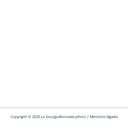
Copyright © 2026 La Gourguillonnaise photo |
Mentions légales