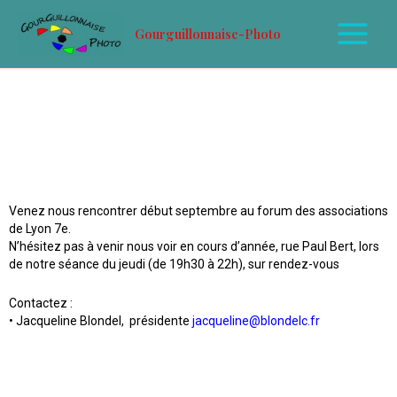
Gourguillonnaise-Photo
Venez nous rencontrer début septembre au forum des associations
de Lyon 7e.
N’hésitez pas à venir nous voir en cours d’année, rue Paul Bert, lors
de notre séance du jeudi (de 19h30 à 22h), sur rendez-vous
Contactez :
• Jacqueline Blondel, présidente
jacqueline@blondelc.fr