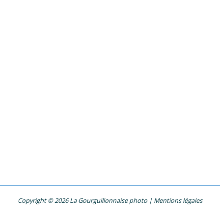
Copyright © 2026 La Gourguillonnaise photo |
Mentions légales